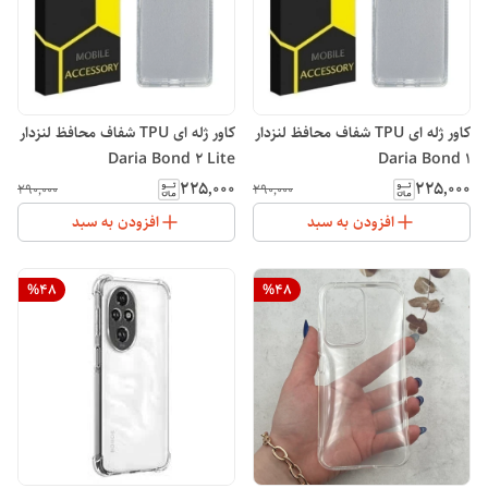
کاور ژله ای TPU شفاف محافظ لنزدار
کاور ژله ای TPU شفاف محافظ لنزدار
Daria Bond 2 Lite
Daria Bond 1
۲۲۵٬۰۰۰
۲۲۵٬۰۰۰
۲۹۰٬۰۰۰
۲۹۰٬۰۰۰
افزودن به سبد
افزودن به سبد
%
48
%
48