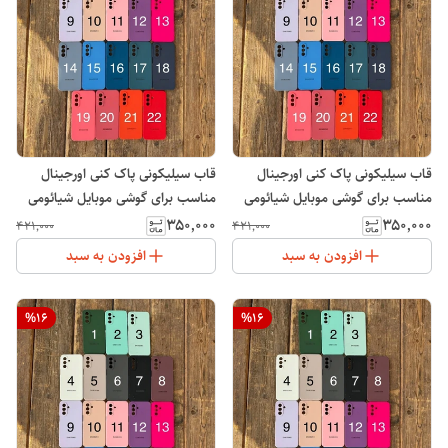
قاب سیلیکونی پاک کنی اورجینال
قاب سیلیکونی پاک کنی اورجینال
مناسب برای گوشی موبایل شیائومی
مناسب برای گوشی موبایل شیائومی
Xiaomi Redmi 14C
Note 13 Pro Plus
۳۵۰٬۰۰۰
۳۵۰٬۰۰۰
۴۲۱٬۰۰۰
۴۲۱٬۰۰۰
افزودن به سبد
افزودن به سبد
%
16
%
16