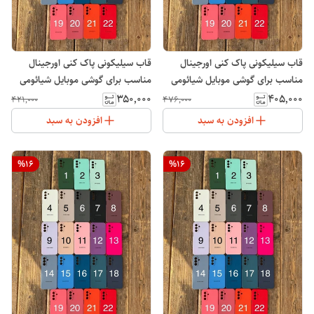
قاب سیلیکونی پاک کنی اورجینال
قاب سیلیکونی پاک کنی اورجینال
مناسب برای گوشی موبایل شیائومی
مناسب برای گوشی موبایل شیائومی
پوکو Xiaomi POCO X7
Note 14 Pro 5G
۳۵۰٬۰۰۰
۴۰۵٬۰۰۰
۴۲۱٬۰۰۰
۴۷۶٬۰۰۰
افزودن به سبد
افزودن به سبد
%
16
%
16