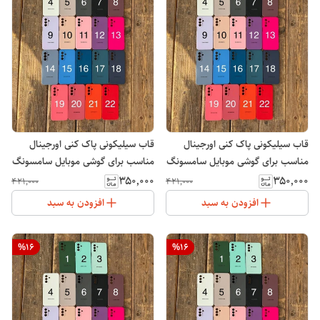
قاب سیلیکونی پاک کنی اورجینال
قاب سیلیکونی پاک کنی اورجینال
مناسب برای گوشی موبایل سامسونگ
مناسب برای گوشی موبایل سامسونگ
Galaxy A21S
Galaxy A16
۳۵۰٬۰۰۰
۳۵۰٬۰۰۰
۴۲۱٬۰۰۰
۴۲۱٬۰۰۰
افزودن به سبد
افزودن به سبد
%
16
%
16