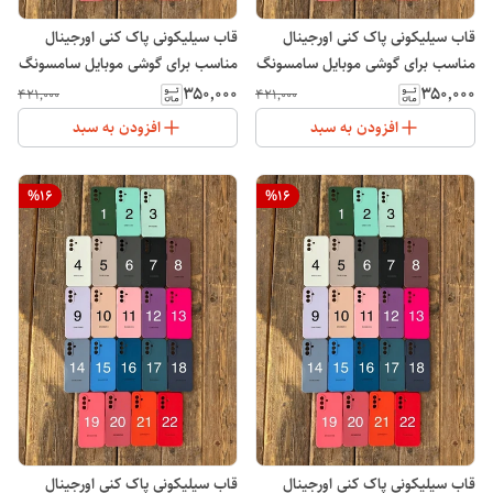
قاب سیلیکونی پاک کنی اورجینال
قاب سیلیکونی پاک کنی اورجینال
مناسب برای گوشی موبایل سامسونگ
مناسب برای گوشی موبایل سامسونگ
Galaxy A52
Galaxy A50
۳۵۰٬۰۰۰
۳۵۰٬۰۰۰
۴۲۱٬۰۰۰
۴۲۱٬۰۰۰
افزودن به سبد
افزودن به سبد
%
16
%
16
قاب سیلیکونی پاک کنی اورجینال
قاب سیلیکونی پاک کنی اورجینال