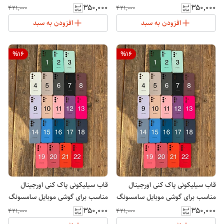
ردمی 15 Xiaomi Redmi
Galaxy A05s
۳۵۰٬۰۰۰
۳۵۰٬۰۰۰
۴۲۱٬۰۰۰
۴۲۱٬۰۰۰
افزودن به سبد
افزودن به سبد
%
16
%
16
قاب سیلیکونی پاک کنی اورجینال
قاب سیلیکونی پاک کنی اورجینال
مناسب برای گوشی موبایل سامسونگ
مناسب برای گوشی موبایل سامسونگ
Galaxy A06
Galaxy A05
۳۵۰٬۰۰۰
۳۵۰٬۰۰۰
۴۲۱٬۰۰۰
۴۲۱٬۰۰۰