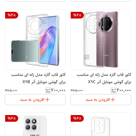
%
48
%
48
کاور قاب گارد مدل ژله ای مناسب
کاور قاب گارد مدل ژله ای مناسب
برای گوشی موبایل آنر X9C
برای گوشی موبایل آنر X9B
۲۰۰٬۰۰۰
۲۰۰٬۰۰۰
۳۸۵٬۰۰۰
۳۸۵٬۰۰۰
افزودن به سبد
افزودن به سبد
%
48
%
48