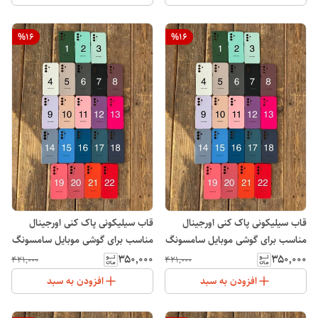
%
16
%
16
قاب سیلیکونی پاک کنی اورجینال
قاب سیلیکونی پاک کنی اورجینال
مناسب برای گوشی موبایل سامسونگ
مناسب برای گوشی موبایل سامسونگ
Galaxy S25 Ultra
Galaxy S24 FE
۳۵۰٬۰۰۰
۳۵۰٬۰۰۰
۴۲۱٬۰۰۰
۴۲۱٬۰۰۰
افزودن به سبد
افزودن به سبد