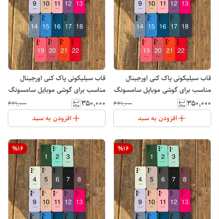
قاب سیلیکونی پاک کنی اورجینال
قاب سیلیکونی پاک کنی اورجینال
مناسب برای گوشی موبایل سامسونگ
مناسب برای گوشی موبایل سامسونگ
Galaxy A25
Galaxy A24
۳۵۰٬۰۰۰
۳۵۰٬۰۰۰
۴۲۱٬۰۰۰
۴۲۱٬۰۰۰
افزودن به سبد
افزودن به سبد
%
16
%
16