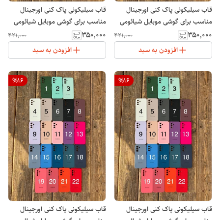
قاب سیلیکونی پاک کنی اورجینال
قاب سیلیکونی پاک کنی اورجینال
مناسب برای گوشی موبایل شیائومی
مناسب برای گوشی موبایل شیائومی
پوکو Xiaomi POCO C55
Xiaomi Redmi 12C
۳۵۰٬۰۰۰
۳۵۰٬۰۰۰
۴۲۱٬۰۰۰
۴۲۱٬۰۰۰
افزودن به سبد
افزودن به سبد
%
16
%
16
قاب سیلیکونی پاک کنی اورجینال
قاب سیلیکونی پاک کنی اورجینال