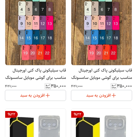
قاب سیلیکونی پاک کنی اورجینال
قاب سیلیکونی پاک کنی اورجینال
مناسب برای گوشی موبایل سامسونگ
مناسب برای گوشی موبایل سامسونگ
Galaxy S25 FE
Galaxy A17
۳۵۰٬۰۰۰
۳۵۰٬۰۰۰
۴۲۱٬۰۰۰
۴۲۱٬۰۰۰
افزودن به سبد
افزودن به سبد
%
22
%
22