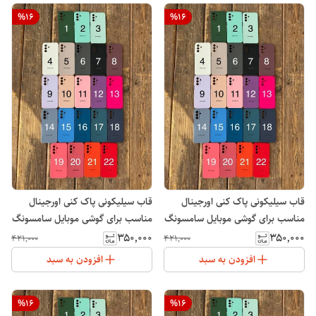
%
16
%
16
قاب سیلیکونی پاک کنی اورجینال
قاب سیلیکونی پاک کنی اورجینال
مناسب برای گوشی موبایل سامسونگ
مناسب برای گوشی موبایل سامسونگ
Galaxy A13
Galaxy A12
۳۵۰٬۰۰۰
۳۵۰٬۰۰۰
۴۲۱٬۰۰۰
۴۲۱٬۰۰۰
افزودن به سبد
افزودن به سبد
%
16
%
16