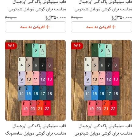
قاب سیلیکونی پاک کنی اورجینال
قاب سیلیکونی پاک کنی اورجینال
مناسب برای گوشی موبایل شیائومی
مناسب برای گوشی موبایل شیائومی
ردمی Xiaomi Redmi A5
ردمی Xiaomi Redmi 15C
۳۵۰٬۰۰۰
۳۵۰٬۰۰۰
۴۲۱٬۰۰۰
۴۲۱٬۰۰۰
افزودن به سبد
افزودن به سبد
%
16
%
16
قاب سیلیکونی پاک کنی اورجینال
قاب سیلیکونی پاک کنی اورجینال
مناسب برای گوشی موبایل شیائومی
مناسب برای گوشی موبایل سامسونگ