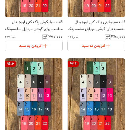
قاب سیلیکونی پاک کنی اورجینال
قاب سیلیکونی پاک کنی اورجینال
مناسب برای گوشی موبایل سامسونگ
مناسب برای گوشی موبایل سامسونگ
Galaxy A36
Galaxy A35
۳۵۰٬۰۰۰
۳۵۰٬۰۰۰
۴۲۱٬۰۰۰
۴۲۱٬۰۰۰
افزودن به سبد
افزودن به سبد
%
16
%
16