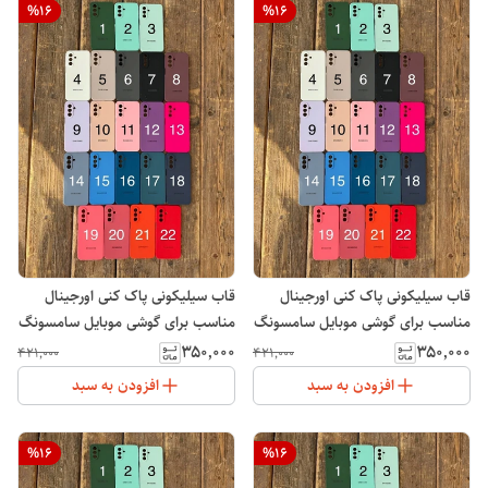
%
16
%
16
قاب سیلیکونی پاک کنی اورجینال
قاب سیلیکونی پاک کنی اورجینال
مناسب برای گوشی موبایل سامسونگ
مناسب برای گوشی موبایل سامسونگ
Galaxy A07
Galaxy S24 Ultra
۳۵۰٬۰۰۰
۳۵۰٬۰۰۰
۴۲۱٬۰۰۰
۴۲۱٬۰۰۰
افزودن به سبد
افزودن به سبد
%
16
%
16