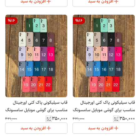
افزودن به سبد
افزودن به سبد
%
16
%
16
قاب سیلیکونی پاک کنی اورجینال
قاب سیلیکونی پاک کنی اورجینال
مناسب برای گوشی موبایل سامسونگ
مناسب برای گوشی موبایل سامسونگ
Galaxy A11
Galaxy A10S
۳۵۰٬۰۰۰
۳۵۰٬۰۰۰
۴۲۱٬۰۰۰
۴۲۱٬۰۰۰
افزودن به سبد
افزودن به سبد