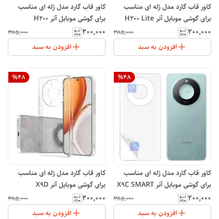
کاور قاب گارد مدل ژله ای مناسب
کاور قاب گارد مدل ژله ای مناسب
برای گوشی موبایل آنر H200 Lite
برای گوشی موبایل آنر H200
۲۰۰٬۰۰۰
۲۰۰٬۰۰۰
۳۸۵٬۰۰۰
۳۸۵٬۰۰۰
افزودن به سبد
افزودن به سبد
%
48
%
48
کاور قاب گارد مدل ژله ای مناسب
کاور قاب گارد مدل ژله ای مناسب
برای گوشی موبایل آنر X9C SMART
برای گوشی موبایل آنر X9D
۲۰۰٬۰۰۰
۲۰۰٬۰۰۰
۳۸۵٬۰۰۰
۳۸۵٬۰۰۰
افزودن به سبد
افزودن به سبد