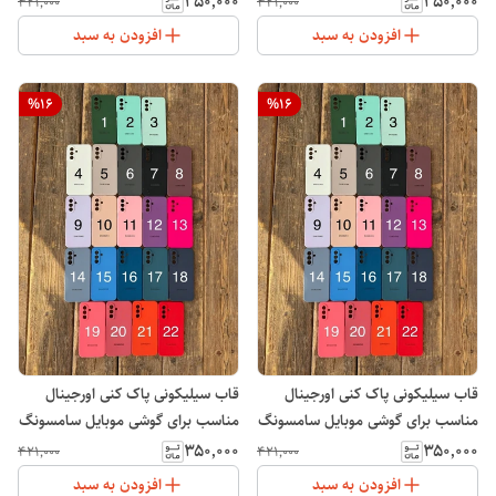
۳۵۰٬۰۰۰
۳۵۰٬۰۰۰
۴۲۱٬۰۰۰
۴۲۱٬۰۰۰
افزودن به سبد
افزودن به سبد
%
16
%
16
قاب سیلیکونی پاک کنی اورجینال
قاب سیلیکونی پاک کنی اورجینال
مناسب برای گوشی موبایل سامسونگ
مناسب برای گوشی موبایل سامسونگ
Galaxy S23 FE
Galaxy S23 Ultra
۳۵۰٬۰۰۰
۳۵۰٬۰۰۰
۴۲۱٬۰۰۰
۴۲۱٬۰۰۰
افزودن به سبد
افزودن به سبد