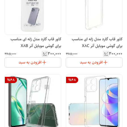
کاور قاب گارد مدل ژله ای مناسب
کاور قاب گارد مدل ژله ای مناسب
برای گوشی موبایل آنر X8C
برای گوشی موبایل آنر X8B
۲۰۰٬۰۰۰
۲۰۰٬۰۰۰
۳۸۵٬۰۰۰
۳۸۵٬۰۰۰
افزودن به سبد
افزودن به سبد
%
48
%
48