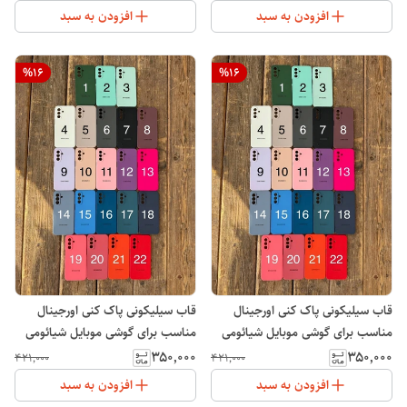
افزودن به سبد
افزودن به سبد
%
16
%
16
قاب سیلیکونی پاک کنی اورجینال
قاب سیلیکونی پاک کنی اورجینال
مناسب برای گوشی موبایل شیائومی
مناسب برای گوشی موبایل شیائومی
Note 12 Pro
Note 11 Pro
۳۵۰٬۰۰۰
۳۵۰٬۰۰۰
۴۲۱٬۰۰۰
۴۲۱٬۰۰۰
افزودن به سبد
افزودن به سبد