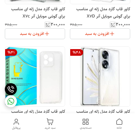
کاور قاب گارد مدل ژله ای مناسب
کاور قاب گارد مدل ژله ای مناسب
برای گوشی موبایل آنر X7D
برای گوشی موبایل آنر X7c
۲۰۰٬۰۰۰
۲۰۰٬۰۰۰
۳۸۵٬۰۰۰
۳۸۵٬۰۰۰
افزودن به سبد
افزودن به سبد
%
41
%
48
کاور قاب گارد مدل ژله ای مناسب
کاور قاب گارد مدل ژله ای مناسب
برای گوشی موبایل آنر X7b
برای گوشی موبایل آنر X5c
۲۰۰٬۰۰۰
۲۰۰٬۰۰۰
۳۴۰٬۰۰۰
۳۸۵٬۰۰۰
خانه
دسته‌بندی
سبد خرید
پروفایل