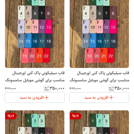
قاب سیلیکونی پاک کنی اورجینال
قاب سیلیکونی پاک کنی اورجینال
مناسب برای گوشی موبایل سامسونگ
مناسب برای گوشی موبایل سامسونگ
Galaxy A15
Galaxy A14
۳۵۰٬۰۰۰
۳۵۰٬۰۰۰
۴۲۱٬۰۰۰
۴۲۱٬۰۰۰
افزودن به سبد
افزودن به سبد
%
16
%
16