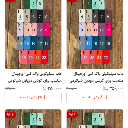
قاب سیلیکونی پاک کنی اورجینال
قاب سیلیکونی پاک کنی اورجینال
مناسب برای گوشی موبایل شیائومی
مناسب برای گوشی موبایل شیائومی
Note 13 4G
Xiaomi Redmi 13 4G
۳۵۰٬۰۰۰
۳۵۰٬۰۰۰
۴۲۱٬۰۰۰
۴۲۱٬۰۰۰
افزودن به سبد
افزودن به سبد
%
16
%
16