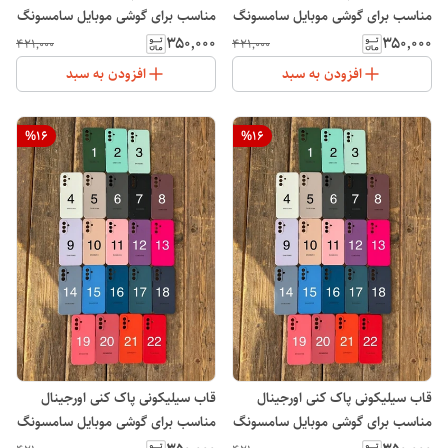
مناسب برای گوشی موبایل سامسونگ
مناسب برای گوشی موبایل سامسونگ
Galaxy A55
Galaxy A54
۳۵۰٬۰۰۰
۳۵۰٬۰۰۰
۴۲۱٬۰۰۰
۴۲۱٬۰۰۰
افزودن به سبد
افزودن به سبد
%
16
%
16
قاب سیلیکونی پاک کنی اورجینال
قاب سیلیکونی پاک کنی اورجینال
مناسب برای گوشی موبایل سامسونگ
مناسب برای گوشی موبایل سامسونگ
Galaxy S21 FE
Galaxy A56