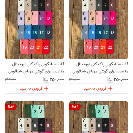
قاب سیلیکونی پاک کنی اورجینال
قاب سیلیکونی پاک کنی اورجینال
مناسب برای گوشی موبایل شیائومی
مناسب برای گوشی موبایل شیائومی
Note 13 Pro 4G
Note 13 Pro 5G
۳۵۰٬۰۰۰
۳۵۰٬۰۰۰
۴۲۱٬۰۰۰
۴۲۱٬۰۰۰
افزودن به سبد
افزودن به سبد
%
16
%
16