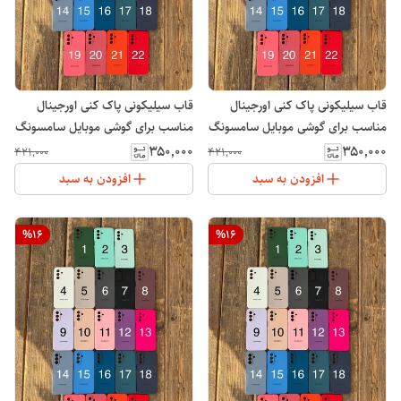
قاب سیلیکونی پاک کنی اورجینال
قاب سیلیکونی پاک کنی اورجینال
مناسب برای گوشی موبایل سامسونگ
مناسب برای گوشی موبایل سامسونگ
Galaxy A30/A20
Galaxy A26
۳۵۰٬۰۰۰
۳۵۰٬۰۰۰
۴۲۱٬۰۰۰
۴۲۱٬۰۰۰
افزودن به سبد
افزودن به سبد
%
16
%
16