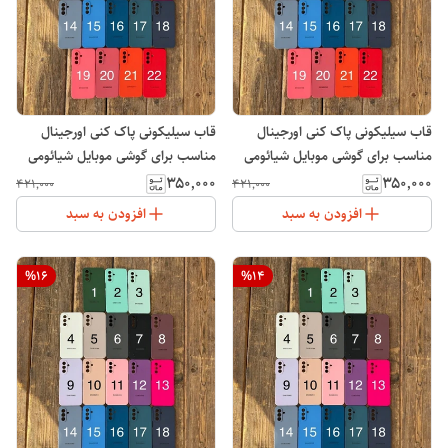
قاب سیلیکونی پاک کنی اورجینال
قاب سیلیکونی پاک کنی اورجینال
مناسب برای گوشی موبایل شیائومی
مناسب برای گوشی موبایل شیائومی
Note 14 Pro 4G
Note 14 4G
۳۵۰٬۰۰۰
۳۵۰٬۰۰۰
۴۲۱٬۰۰۰
۴۲۱٬۰۰۰
افزودن به سبد
افزودن به سبد
%
16
%
14