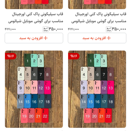
قاب سیلیکونی پاک کنی اورجینال
قاب سیلیکونی پاک کنی اورجینال
مناسب برای گوشی موبایل شیائومی
مناسب برای گوشی موبایل شیائومی
Note 14 Pro Plus
پوکو Xiaomi POCO C71
۳۵۰٬۰۰۰
۳۵۰٬۰۰۰
۴۲۱٬۰۰۰
۴۲۱٬۰۰۰
افزودن به سبد
افزودن به سبد
%
16
%
16