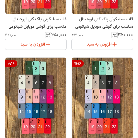
قاب سیلیکونی پاک کنی اورجینال
قاب سیلیکونی پاک کنی اورجینال
مناسب برای گوشی موبایل شیائومی
مناسب برای گوشی موبایل شیائومی
پوکو Xiaomi POCO C40
Xiaomi Redmi 10C
۳۵۰٬۰۰۰
۳۵۰٬۰۰۰
۴۲۱٬۰۰۰
۴۲۱٬۰۰۰
افزودن به سبد
افزودن به سبد
%
16
%
16