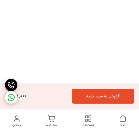
165,000
افزودن به سبد خرید
خانه
دسته‌بندی
سبد خرید
پروفایل