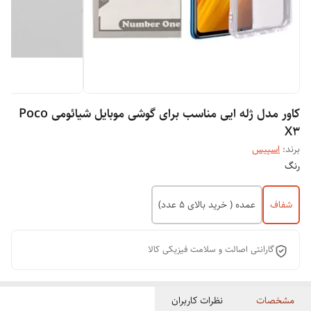
کاور مدل ژله ایی مناسب برای گوشی موبایل شیائومی Poco
X3
برند:
اسپیس
رنگ
شفاف
عمده ( خرید بالای 5 عدد)
گارانتی اصالت و سلامت فیزیکی کالا
مشخصات
نظرات کاربران