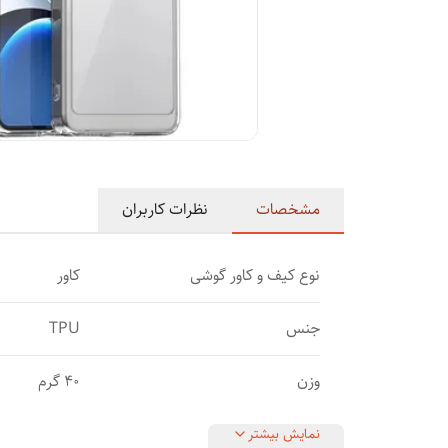
مشخصات
نظرات کاربران
نوع کیف و کاور گوشی
کاور
جنس
TPU
وزن
40 گرم
نمایش بیشتر