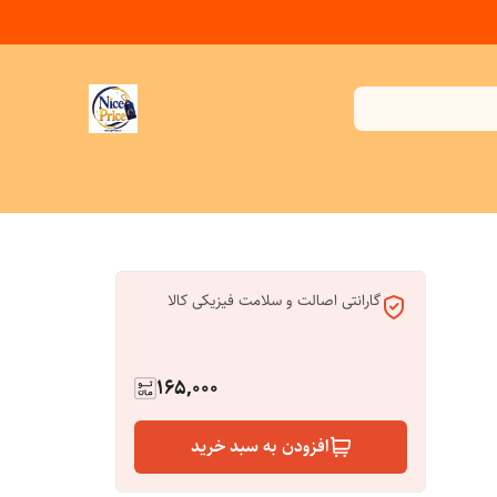
گارانتی اصالت و سلامت فیزیکی کالا
165,000
افزودن به سبد خرید