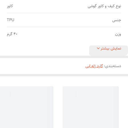
نوع کیف و کاور گوشی
کاور
جنس
TPU
وزن
40 گرم
نمایش بیشتر
دسته‌بندی
:
گارد ژله ایی