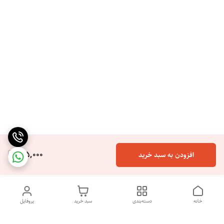
165,000
افزودن به سبد خرید
خانه
دسته‌بندی
سبد خرید
پروفایل