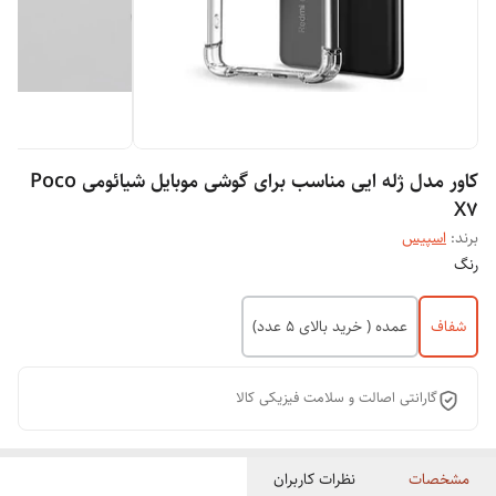
کاور مدل ژله ایی مناسب برای گوشی موبایل شیائومی Poco
X7
برند:
اسپیس
رنگ
شفاف
عمده ( خرید بالای 5 عدد)
گارانتی اصالت و سلامت فیزیکی کالا
مشخصات
نظرات کاربران