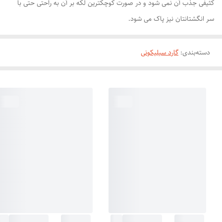
کثیفی جذب آن نمی شود و در صورت کوچکترین لکه بر آن به راحتی حتی با
سر انگشتانتان نیز پاک می شود.
دسته‌بندی
:
گارد سیلیکونی