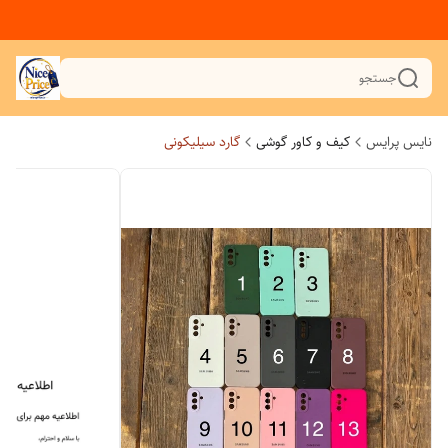
جستجو
نایس پرایس
کیف و کاور گوشی
گارد سیلیکونی