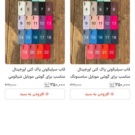
قاب سیلیکونی پاک کنی اورجینال
قاب سیلیکونی پاک کنی اورجینال
مناسب برای گوشی موبایل سامسونگ
مناسب برای گوشی موبایل شیائومی
Note 14 Pro 5G
Galaxy A13
۳۵۰٬۰۰۰
۳۵۰٬۰۰۰
۴۲۱٬۰۰۰
۴۲۱٬۰۰۰
افزودن به سبد
افزودن به سبد