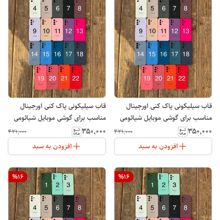
قاب سیلیکونی پاک کنی اورجینال
قاب سیلیکونی پاک کنی اورجینال
مناسب برای گوشی موبایل شیائومی
مناسب برای گوشی موبایل شیائومی
Note 12 4G
Note 11 Pro
۳۵۰٬۰۰۰
۳۵۰٬۰۰۰
۴۲۱٬۰۰۰
۴۲۱٬۰۰۰
افزودن به سبد
افزودن به سبد
%
16
%
16