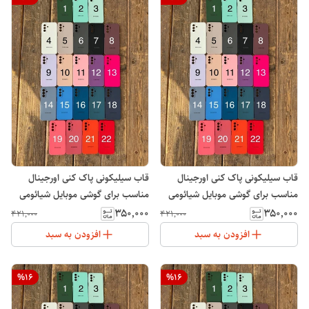
قاب سیلیکونی پاک کنی اورجینال
قاب سیلیکونی پاک کنی اورجینال
مناسب برای گوشی موبایل شیائومی
مناسب برای گوشی موبایل شیائومی
پوکو Xiaomi POCO C65
Note 12 Pro
۳۵۰٬۰۰۰
۳۵۰٬۰۰۰
۴۲۱٬۰۰۰
۴۲۱٬۰۰۰
افزودن به سبد
افزودن به سبد
%
16
%
16