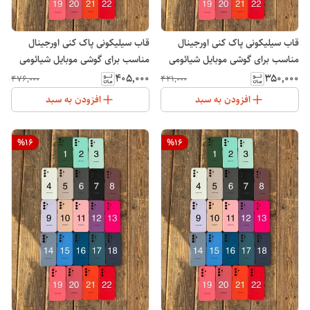
قاب سیلیکونی پاک کنی اورجینال
قاب سیلیکونی پاک کنی اورجینال
مناسب برای گوشی موبایل شیائومی
مناسب برای گوشی موبایل شیائومی
پوکو Xiaomi POCO C71
پوکو Xiaomi POCO X7
۴۰۵٬۰۰۰
۳۵۰٬۰۰۰
۴۷۶٬۰۰۰
۴۲۱٬۰۰۰
افزودن به سبد
افزودن به سبد
%
16
%
16