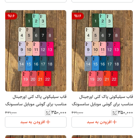
%
16
%
16
قاب سیلیکونی پاک کنی اورجینال
قاب سیلیکونی پاک کنی اورجینال
مناسب برای گوشی موبایل سامسونگ
مناسب برای گوشی موبایل سامسونگ
Galaxy A21S
Galaxy A24
۳۵۰٬۰۰۰
۳۵۰٬۰۰۰
۴۲۱٬۰۰۰
۴۲۱٬۰۰۰
افزودن به سبد
افزودن به سبد