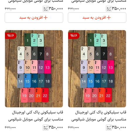
مناسب برای گوشی موبایل شیائومی
مناسب برای گوشی موبایل شیائومی
Note 13 Pro 4G
Xiaomi Redmi 14C
۳۵۰٬۰۰۰
۳۵۰٬۰۰۰
۴۲۱٬۰۰۰
۴۲۱٬۰۰۰
افزودن به سبد
افزودن به سبد
%
16
%
16
قاب سیلیکونی پاک کنی اورجینال
قاب سیلیکونی پاک کنی اورجینال
مناسب برای گوشی موبایل شیائومی
مناسب برای گوشی موبایل شیائومی
Note 13 Pro 5G
Note 13 Pro Plus
۳۵۰٬۰۰۰
۳۵۰٬۰۰۰
۴۲۱٬۰۰۰
۴۲۱٬۰۰۰