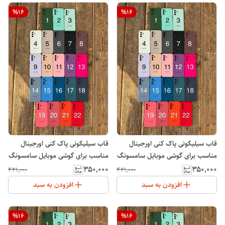
%
16
%
16
قاب سیلیکونی پاک کنی اورجینال
قاب سیلیکونی پاک کنی اورجینال
مناسب برای گوشی موبایل سامسونگ
مناسب برای گوشی موبایل سامسونگ
Galaxy A56
Galaxy A54
۳۵۰٬۰۰۰
۳۵۰٬۰۰۰
۴۲۱٬۰۰۰
۴۲۱٬۰۰۰
افزودن به سبد
افزودن به سبد
%
16
%
16