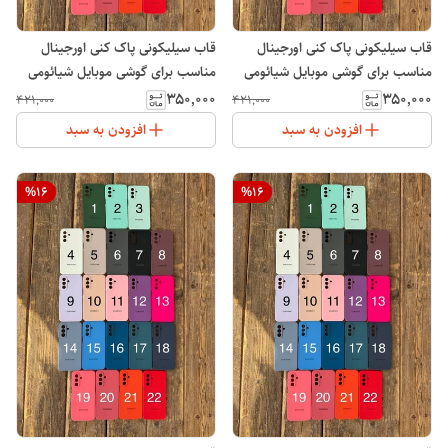
قاب سیلیکونی پاک کنی اورجینال
قاب سیلیکونی پاک کنی اورجینال
مناسب برای گوشی موبایل شیائومی
مناسب برای گوشی موبایل شیائومی
Xiaomi Redmi 10C
پوکو Xiaomi POCO C40
۳۵۰٬۰۰۰
۳۵۰٬۰۰۰
۴۲۱٬۰۰۰
۴۲۱٬۰۰۰
افزودن به سبد
افزودن به سبد
%
16
%
16