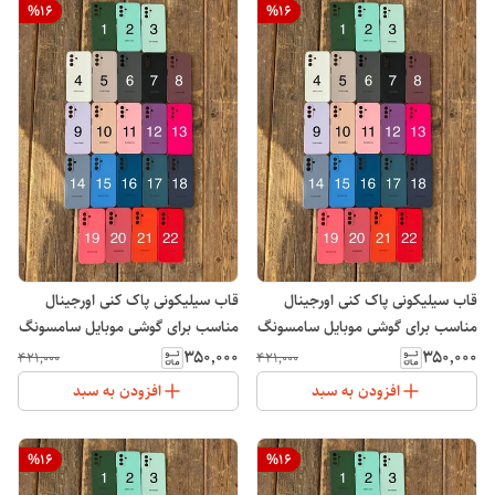
%
16
%
16
قاب سیلیکونی پاک کنی اورجینال
قاب سیلیکونی پاک کنی اورجینال
مناسب برای گوشی موبایل سامسونگ
مناسب برای گوشی موبایل سامسونگ
Galaxy A14
Galaxy A15
۳۵۰٬۰۰۰
۳۵۰٬۰۰۰
۴۲۱٬۰۰۰
۴۲۱٬۰۰۰
افزودن به سبد
افزودن به سبد
%
16
%
16