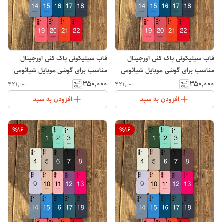
قاب سیلیکونی پاک کنی اورجینال
قاب سیلیکونی پاک کنی اورجینال
مناسب برای گوشی موبایل شیائومی
مناسب برای گوشی موبایل شیائومی
ردمی Xiaomi Redmi 15C
ردمی Xiaomi Redmi A5
۳۵۰٬۰۰۰
۳۵۰٬۰۰۰
۴۲۱٬۰۰۰
۴۲۱٬۰۰۰
افزودن به سبد
افزودن به سبد
%
16
%
16