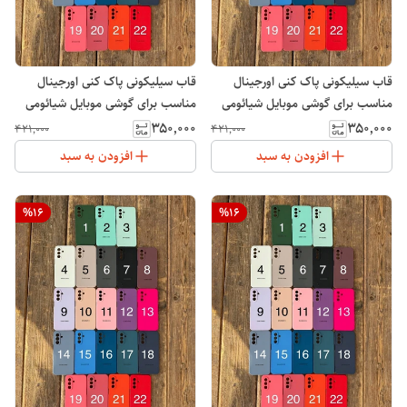
قاب سیلیکونی پاک کنی اورجینال
قاب سیلیکونی پاک کنی اورجینال
مناسب برای گوشی موبایل شیائومی
مناسب برای گوشی موبایل شیائومی
Xiaomi Redmi 12C
پوکو Xiaomi POCO C55
۳۵۰٬۰۰۰
۳۵۰٬۰۰۰
۴۲۱٬۰۰۰
۴۲۱٬۰۰۰
افزودن به سبد
افزودن به سبد
%
16
%
16