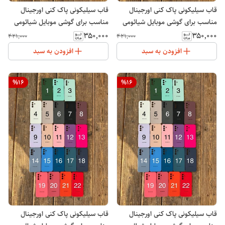
قاب سیلیکونی پاک کنی اورجینال
قاب سیلیکونی پاک کنی اورجینال
مناسب برای گوشی موبایل شیائومی
مناسب برای گوشی موبایل شیائومی
Note 14 4G
Note 14 Pro 4G
۳۵۰٬۰۰۰
۳۵۰٬۰۰۰
۴۲۱٬۰۰۰
۴۲۱٬۰۰۰
افزودن به سبد
افزودن به سبد
%
16
%
16
قاب سیلیکونی پاک کنی اورجینال
قاب سیلیکونی پاک کنی اورجینال