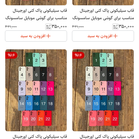
قاب سیلیکونی پاک کنی اورجینال
قاب سیلیکونی پاک کنی اورجینال
مناسب برای گوشی موبایل سامسونگ
مناسب برای گوشی موبایل سامسونگ
Galaxy S24 Ultra
Galaxy A17
۳۵۰٬۰۰۰
۳۵۰٬۰۰۰
۴۲۱٬۰۰۰
۴۲۱٬۰۰۰
افزودن به سبد
افزودن به سبد
%
16
%
16
قاب سیلیکونی پاک کنی اورجینال
قاب سیلیکونی پاک کنی اورجینال