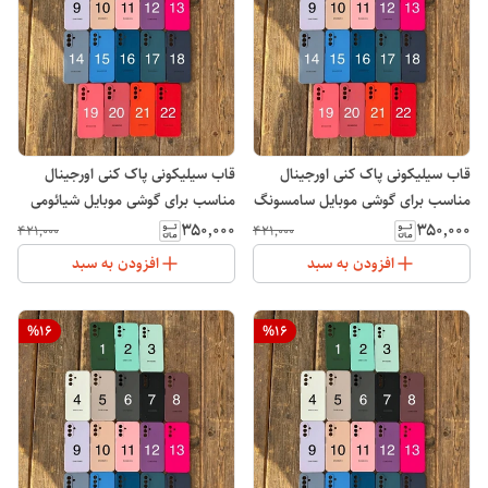
قاب سیلیکونی پاک کنی اورجینال
قاب سیلیکونی پاک کنی اورجینال
مناسب برای گوشی موبایل سامسونگ
مناسب برای گوشی موبایل شیائومی
Galaxy A05s
ردمی 15 Xiaomi Redmi
۳۵۰٬۰۰۰
۳۵۰٬۰۰۰
۴۲۱٬۰۰۰
۴۲۱٬۰۰۰
افزودن به سبد
افزودن به سبد
%
16
%
16