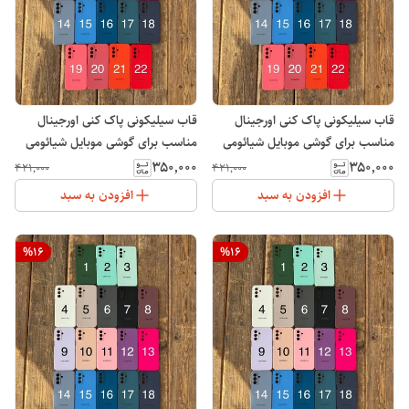
قاب سیلیکونی پاک کنی اورجینال
قاب سیلیکونی پاک کنی اورجینال
مناسب برای گوشی موبایل شیائومی
مناسب برای گوشی موبایل شیائومی
Xiaomi Redmi A3 4G
Note 11S
۳۵۰٬۰۰۰
۳۵۰٬۰۰۰
۴۲۱٬۰۰۰
۴۲۱٬۰۰۰
افزودن به سبد
افزودن به سبد
%
16
%
16