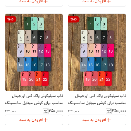
افزودن به سبد
افزودن به سبد
%
16
%
16
قاب سیلیکونی پاک کنی اورجینال
قاب سیلیکونی پاک کنی اورجینال
مناسب برای گوشی موبایل سامسونگ
مناسب برای گوشی موبایل سامسونگ
Galaxy A11
Galaxy A52
۳۵۰٬۰۰۰
۳۵۰٬۰۰۰
۴۲۱٬۰۰۰
۴۲۱٬۰۰۰
افزودن به سبد
افزودن به سبد