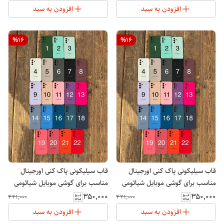
افزودن به سبد
افزودن به سبد
%
16
%
16
قاب سیلیکونی پاک کنی اورجینال
قاب سیلیکونی پاک کنی اورجینال
مناسب برای گوشی موبایل شیائومی
مناسب برای گوشی موبایل شیائومی
Xiaomi Redmi 13 4G
Note 13 4G
۳۵۰٬۰۰۰
۳۵۰٬۰۰۰
۴۲۱٬۰۰۰
۴۲۱٬۰۰۰
افزودن به سبد
افزودن به سبد