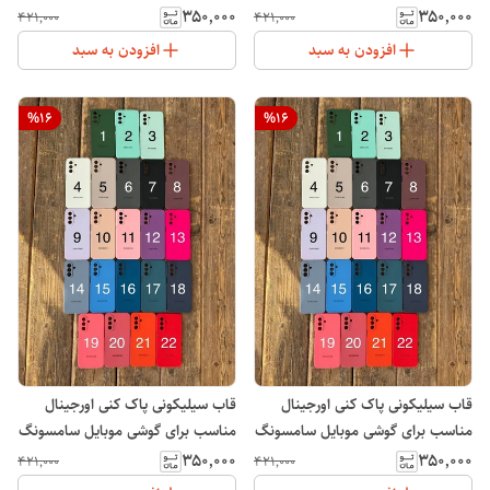
Galaxy A25
Galaxy A16
۳۵۰٬۰۰۰
۳۵۰٬۰۰۰
۴۲۱٬۰۰۰
۴۲۱٬۰۰۰
افزودن به سبد
افزودن به سبد
%
16
%
16
قاب سیلیکونی پاک کنی اورجینال
قاب سیلیکونی پاک کنی اورجینال
مناسب برای گوشی موبایل سامسونگ
مناسب برای گوشی موبایل سامسونگ
Galaxy S23 Ultra
Galaxy A30/A20
۳۵۰٬۰۰۰
۳۵۰٬۰۰۰
۴۲۱٬۰۰۰
۴۲۱٬۰۰۰