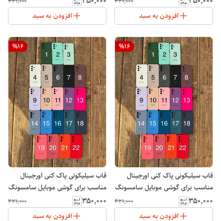
۳۵۰٬۰۰۰
۳۵۰٬۰۰۰
۴۲۱٬۰۰۰
۴۲۱٬۰۰۰
افزودن به سبد
افزودن به سبد
%
16
%
16
قاب سیلیکونی پاک کنی اورجینال
قاب سیلیکونی پاک کنی اورجینال
مناسب برای گوشی موبایل سامسونگ
مناسب برای گوشی موبایل سامسونگ
Galaxy A26
Galaxy A35
۳۵۰٬۰۰۰
۳۵۰٬۰۰۰
۴۲۱٬۰۰۰
۴۲۱٬۰۰۰
افزودن به سبد
افزودن به سبد