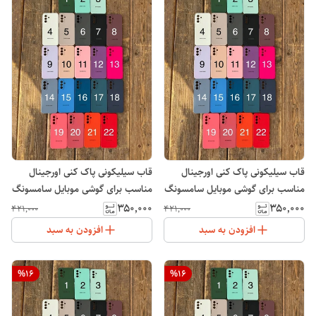
قاب سیلیکونی پاک کنی اورجینال
قاب سیلیکونی پاک کنی اورجینال
مناسب برای گوشی موبایل سامسونگ
مناسب برای گوشی موبایل سامسونگ
Galaxy A36
Galaxy S25 Ultra
۳۵۰٬۰۰۰
۳۵۰٬۰۰۰
۴۲۱٬۰۰۰
۴۲۱٬۰۰۰
افزودن به سبد
افزودن به سبد
%
16
%
16