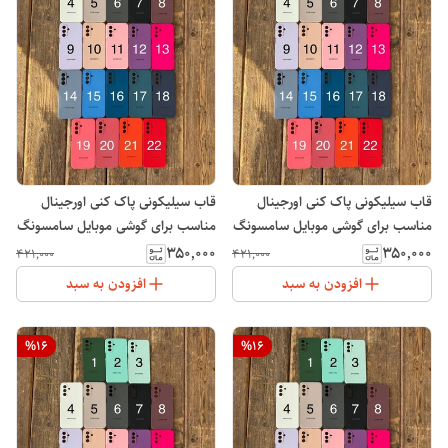
قاب سیلیکونی پاک کنی اورجینال
قاب سیلیکونی پاک کنی اورجینال
مناسب برای گوشی موبایل سامسونگ
مناسب برای گوشی موبایل سامسونگ
Galaxy A10S
Galaxy S21 FE
۳۵۰٬۰۰۰
۳۵۰٬۰۰۰
۴۲۱٬۰۰۰
۴۲۱٬۰۰۰
افزودن به سبد
افزودن به سبد
%
16
%
16