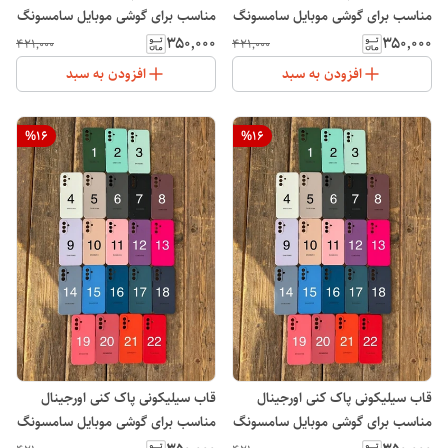
مناسب برای گوشی موبایل سامسونگ
مناسب برای گوشی موبایل سامسونگ
Galaxy S23 FE
Galaxy S24 FE
۳۵۰٬۰۰۰
۳۵۰٬۰۰۰
۴۲۱٬۰۰۰
۴۲۱٬۰۰۰
افزودن به سبد
افزودن به سبد
%
16
%
16
قاب سیلیکونی پاک کنی اورجینال
قاب سیلیکونی پاک کنی اورجینال
مناسب برای گوشی موبایل سامسونگ
مناسب برای گوشی موبایل سامسونگ
Galaxy A50
Galaxy A55