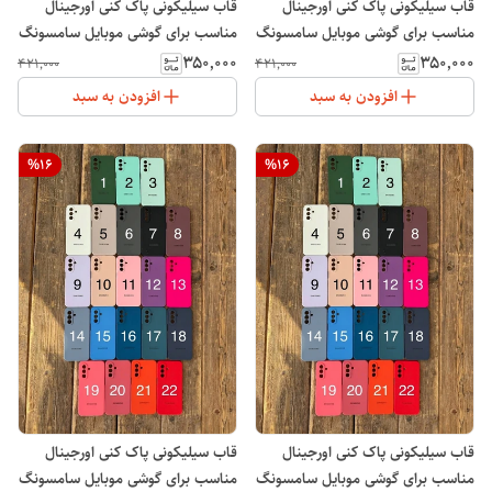
قاب سیلیکونی پاک کنی اورجینال
قاب سیلیکونی پاک کنی اورجینال
مناسب برای گوشی موبایل سامسونگ
مناسب برای گوشی موبایل سامسونگ
Galaxy A06
Galaxy A12
۳۵۰٬۰۰۰
۳۵۰٬۰۰۰
۴۲۱٬۰۰۰
۴۲۱٬۰۰۰
افزودن به سبد
افزودن به سبد
%
16
%
16
قاب سیلیکونی پاک کنی اورجینال
قاب سیلیکونی پاک کنی اورجینال
مناسب برای گوشی موبایل سامسونگ
مناسب برای گوشی موبایل سامسونگ