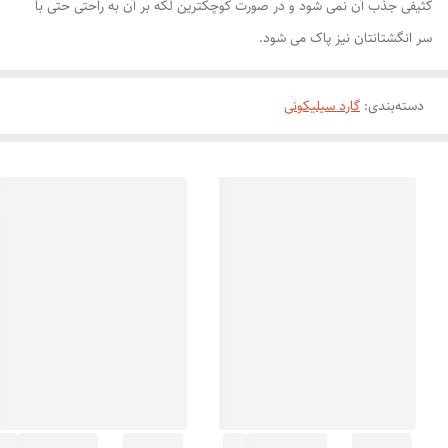
کثیفی جذب آن نمی شود و در صورت کوچکترین لکه بر آن به راحتی حتی با
سر انگشتانتان نیز پاک می شود.
دسته‌بندی
:
گارد سیلیکونی