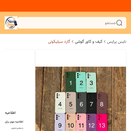
جستجو
نایس پرایس
کیف و کاور گوشی
گارد سیلیکونی