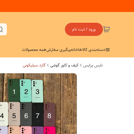
ورود / ثبت نام
دسته‌بندی کالاها
خانه
پیگیری سفارش
همه محصولات
نایس پرایس
کیف و کاور گوشی
گارد سیلیکونی