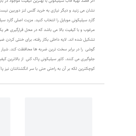
اگر قصد تهیه قاب سیلیکونی با بهترین کیفیت موجود در باز
نشان می زنید و دیگر نیازی به خرید گلس لنز دوربین نیس
گارد سیلیکونی موبایل را انتخاب کنید. مزیت اصلی گارد 
مرغوب و با کیفیت بالا می باشد که در محل قرارگیری هر 
تشکیل شده اند. لایه داخلی بکار رفته، برای خنثی کردن ض
جلوگیری می کنند. کاور سیلیکونی پاک کنی از بالاترین کی
کوچکترین لکه بر آن به راحتی حتی با سر انگشتانتان نیز پ