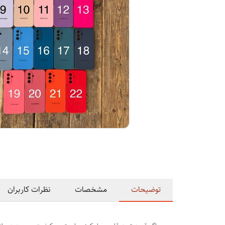
توضیحات
مشخصات
نظرات کاربران