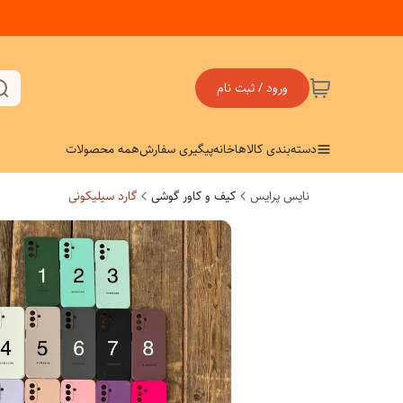
ورود / ثبت نام
دسته‌بندی کالاها
خانه
پیگیری سفارش
همه محصولات
نایس پرایس
کیف و کاور گوشی
گارد سیلیکونی