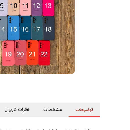
توضیحات
مشخصات
نظرات کاربران