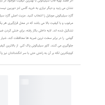
اگر قصد تهیه قاب سیلیکونی با بهترین کیفیت موجود در باز
نشان می زنید و دیگر نیازی به خرید گلس لنز دوربین نیس
گارد سیلیکونی موبایل را انتخاب کنید. مزیت اصلی گارد 
مرغوب و با کیفیت بالا می باشد که در محل قرارگیری هر 
تشکیل شده اند. لایه داخلی بکار رفته، برای خنثی کردن ض
جلوگیری می کنند. کاور سیلیکونی پاک کنی از بالاترین کی
کوچکترین لکه بر آن به راحتی حتی با سر انگشتانتان نیز پ