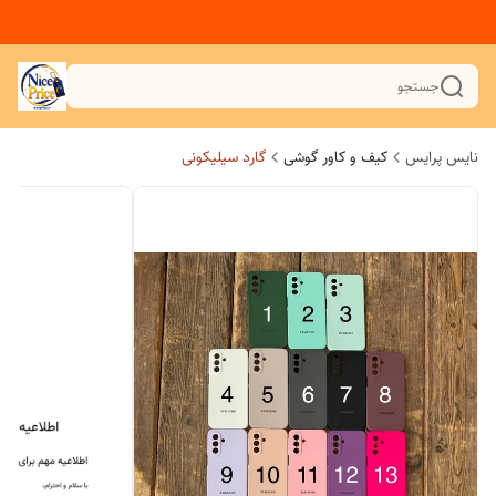
جستجو
نایس پرایس
کیف و کاور گوشی
گارد سیلیکونی