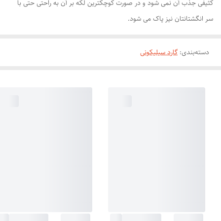
کثیفی جذب آن نمی شود و در صورت کوچکترین لکه بر آن به راحتی حتی با
سر انگشتانتان نیز پاک می شود.
دسته‌بندی
:
گارد سیلیکونی