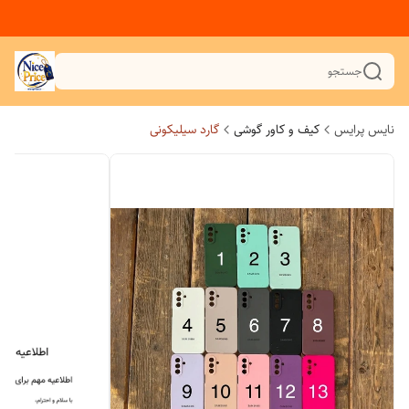
جستجو
نایس پرایس
کیف و کاور گوشی
گارد سیلیکونی