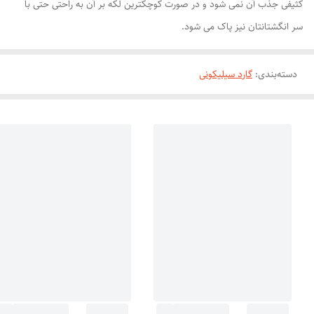
کثیفی جذب آن نمی شود و در صورت کوچکترین لکه بر آن به راحتی حتی با
سر انگشتانتان نیز پاک می شود.
دسته‌بندی
:
گارد سیلیکونی