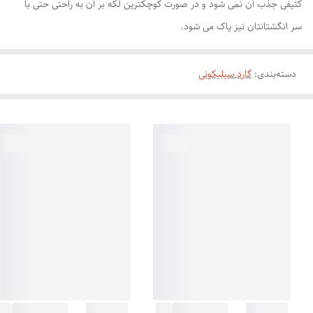
کثیفی جذب آن نمی شود و در صورت کوچکترین لکه بر آن به راحتی حتی با
سر انگشتانتان نیز پاک می شود.
دسته‌بندی
:
گارد سیلیکونی