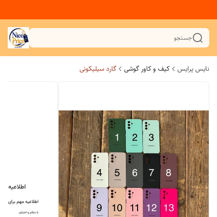
جستجو
نایس پرایس
کیف و کاور گوشی
گارد سیلیکونی