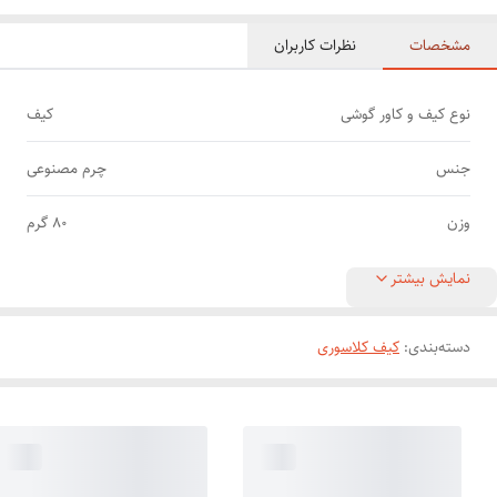
مشخصات
نظرات کاربران
نوع کیف و کاور گوشی
کیف
جنس
چرم مصنوعی
وزن
80 گرم
نمایش بیشتر
دسته‌بندی
:
کیف کلاسوری