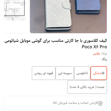
کیف کلاسوری با جا کارتی مناسب برای گوشی موبایل شیائومی
Poco X6 Pro
برند:
پلاس
رنگ
مشکی
طوسی
سورمه ایی
قهوه ای روشن
عمده ( خرید بالای 5 عدد)
گارانتی اصالت و سلامت فیزیکی کالا