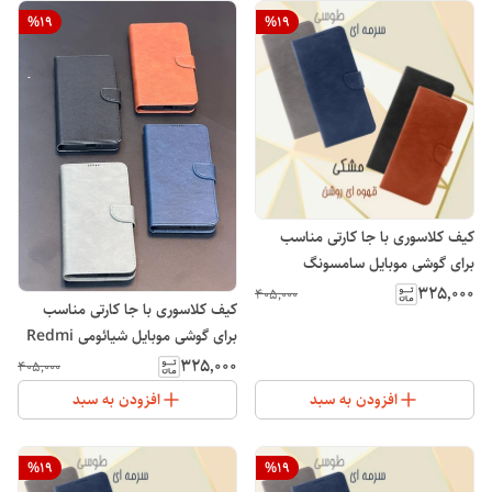
%
19
%
19
کیف کلاسوری با جا کارتی مناسب
برای گوشی موبایل سامسونگ
Galaxy A12
۳۲۵٬۰۰۰
۴۰۵٬۰۰۰
کیف کلاسوری با جا کارتی مناسب
برای گوشی موبایل شیائومی Redmi
15C
۳۲۵٬۰۰۰
۴۰۵٬۰۰۰
افزودن به سبد
افزودن به سبد
%
19
%
19