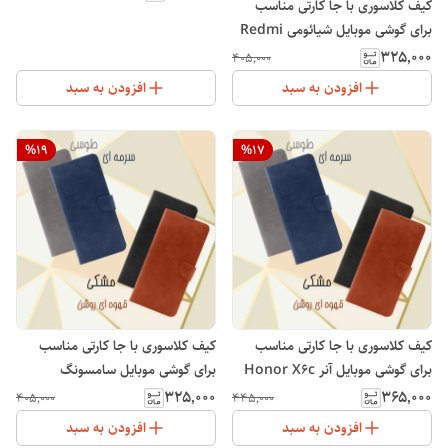
کیف کلاسوری با جا کارتی مناسب
برای گوشی موبایل شیائومی Redmi
A3
۳۲۵٬۰۰۰
۴۰۵٬۰۰۰
افزودن به سبد
افزودن به سبد
%
19
%
17
کیف کلاسوری با جا کارتی مناسب
کیف کلاسوری با جا کارتی مناسب
برای گوشی موبایل آنر Honor X6c
برای گوشی موبایل سامسونگ
Galaxy S24 Ultra
۳۲۵٬۰۰۰
۳۶۵٬۰۰۰
۴۰۵٬۰۰۰
۴۴۵٬۰۰۰
افزودن به سبد
افزودن به سبد