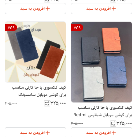
افزودن به سبد
افزودن به سبد
%
19
%
19
کیف کلاسوری با جا کارتی مناسب
برای گوشی موبایل سامسونگ
Galaxy A15
۳۲۵٬۰۰۰
۴۰۵٬۰۰۰
کیف کلاسوری با جا کارتی مناسب
برای گوشی موبایل شیائومی Redmi
13C
۳۲۵٬۰۰۰
۴۰۵٬۰۰۰
افزودن به سبد
افزودن به سبد