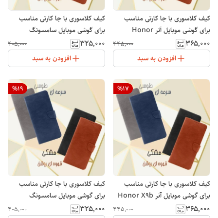
کیف کلاسوری با جا کارتی مناسب
کیف کلاسوری با جا کارتی مناسب
برای گوشی موبایل آنر Honor
برای گوشی موبایل سامسونگ
Galaxy A05S
200lite
۳۲۵٬۰۰۰
۳۶۵٬۰۰۰
۴۰۵٬۰۰۰
۴۴۵٬۰۰۰
افزودن به سبد
افزودن به سبد
%
19
%
17
کیف کلاسوری با جا کارتی مناسب
کیف کلاسوری با جا کارتی مناسب
برای گوشی موبایل آنر Honor X9b
برای گوشی موبایل سامسونگ
Galaxy A05
۳۲۵٬۰۰۰
۳۶۵٬۰۰۰
۴۰۵٬۰۰۰
۴۴۵٬۰۰۰