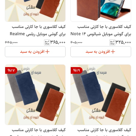
کیف کلاسوری با جا کارتی مناسب
کیف کلاسوری با جا کارتی مناسب
برای گوشی موبایل شیائومی Note 14
برای گوشی موبایل ریلمی Realme
C71
Pro 4G
۳۶۵٬۰۰۰
۳۲۵٬۰۰۰
۴۴۵٬۰۰۰
۴۰۵٬۰۰۰
افزودن به سبد
افزودن به سبد
%
17
%
19
کیف کلاسوری با جا کارتی مناسب
کیف کلاسوری با جا کارتی مناسب