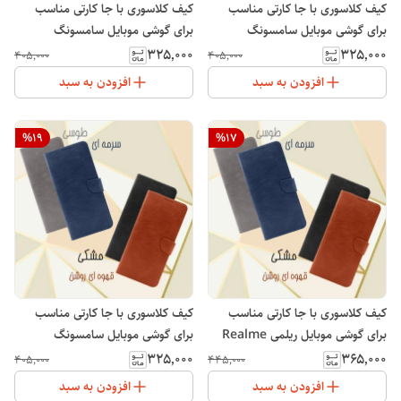
کیف کلاسوری با جا کارتی مناسب
کیف کلاسوری با جا کارتی مناسب
برای گوشی موبایل سامسونگ
برای گوشی موبایل سامسونگ
Galaxy A13 4G
Galaxy S23 FE
۳۲۵٬۰۰۰
۳۲۵٬۰۰۰
۴۰۵٬۰۰۰
۴۰۵٬۰۰۰
افزودن به سبد
افزودن به سبد
%
19
%
17
کیف کلاسوری با جا کارتی مناسب
کیف کلاسوری با جا کارتی مناسب
برای گوشی موبایل ریلمی Realme
برای گوشی موبایل سامسونگ
Galaxy A21S
C53
۳۲۵٬۰۰۰
۳۶۵٬۰۰۰
۴۰۵٬۰۰۰
۴۴۵٬۰۰۰
افزودن به سبد
افزودن به سبد