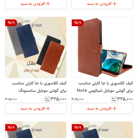
افزودن به سبد
افزودن به سبد
%
19
%
19
کیف کلاسوری با جا کارتی مناسب
کیف کلاسوری با جا کارتی مناسب
برای گوشی موبایل شیائومی Note
برای گوشی موبایل سامسونگ
Galaxy S20 FE
12S
۳۲۵٬۰۰۰
۳۲۵٬۰۰۰
۴۰۵٬۰۰۰
۴۰۵٬۰۰۰
افزودن به سبد
افزودن به سبد
%
19
%
19