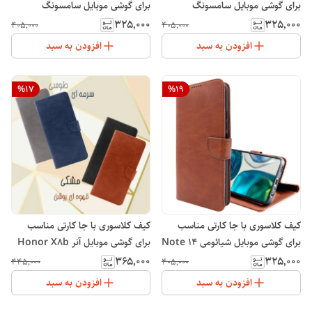
برای گوشی موبایل سامسونگ
برای گوشی موبایل سامسونگ
Galaxy S23 Ultra
Galaxy A10S
۳۲۵٬۰۰۰
۳۲۵٬۰۰۰
۴۰۵٬۰۰۰
۴۰۵٬۰۰۰
افزودن به سبد
افزودن به سبد
%
17
%
19
کیف کلاسوری با جا کارتی مناسب
کیف کلاسوری با جا کارتی مناسب
برای گوشی موبایل شیائومی Note 14
برای گوشی موبایل آنر Honor X8b
۳۶۵٬۰۰۰
۳۲۵٬۰۰۰
۴۴۵٬۰۰۰
۴۰۵٬۰۰۰
افزودن به سبد
افزودن به سبد