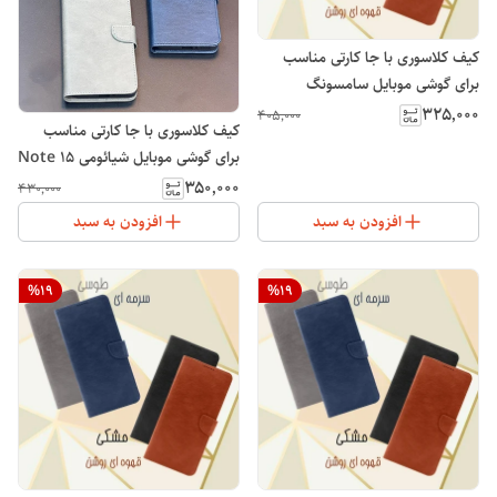
کیف کلاسوری با جا کارتی مناسب
برای گوشی موبایل سامسونگ
Galaxy A51
۳۲۵٬۰۰۰
۴۰۵٬۰۰۰
کیف کلاسوری با جا کارتی مناسب
برای گوشی موبایل شیائومی Note 15
Pro 4G
۳۵۰٬۰۰۰
۴۳۰٬۰۰۰
افزودن به سبد
افزودن به سبد
%
19
%
19