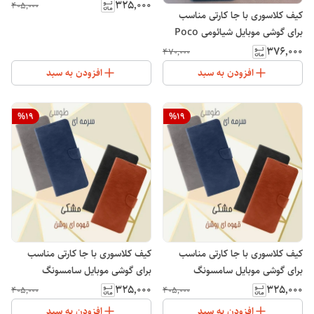
Galaxy A36
۳۲۵٬۰۰۰
۴۰۵٬۰۰۰
کیف کلاسوری با جا کارتی مناسب
برای گوشی موبایل شیائومی Poco
M7 Pro
۳۷۶٬۰۰۰
۴۷۰٬۰۰۰
افزودن به سبد
افزودن به سبد
%
19
%
19
کیف کلاسوری با جا کارتی مناسب
کیف کلاسوری با جا کارتی مناسب
برای گوشی موبایل سامسونگ
برای گوشی موبایل سامسونگ
Galaxy A32
Galaxy A20S
۳۲۵٬۰۰۰
۳۲۵٬۰۰۰
۴۰۵٬۰۰۰
۴۰۵٬۰۰۰
افزودن به سبد
افزودن به سبد