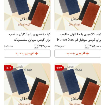
کیف کلاسوری با جا کارتی مناسب
کیف کلاسوری با جا کارتی مناسب
برای گوشی موبایل آنر Honor X5c
برای گوشی موبایل سامسونگ
Galaxy S24 FE
۳۲۵٬۰۰۰
۳۶۵٬۰۰۰
۴۰۵٬۰۰۰
۴۴۵٬۰۰۰
افزودن به سبد
افزودن به سبد
%
19
%
17