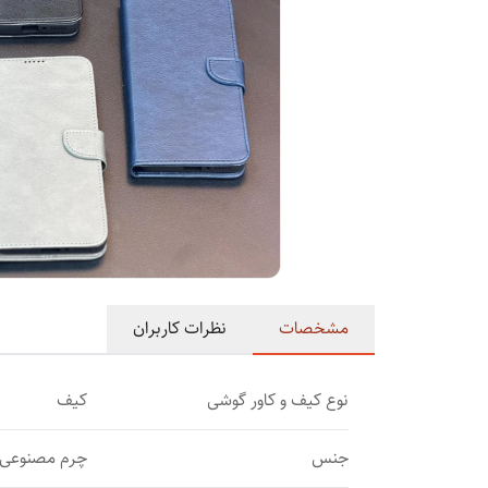
مشخصات
نظرات کاربران
نوع کیف و کاور گوشی
کیف
جنس
چرم مصنوعی