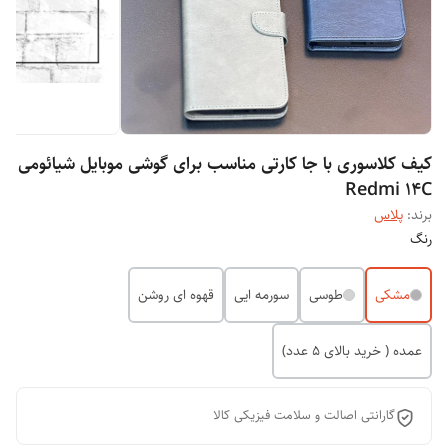
کیف کلاسوری با جا کارتی مناسب برای گوشی موبایل شیائومی
Redmi 14C
برند:
پلاس
رنگ
مشکی
طوسی
سورمه ایی
قهوه ای روشن
عمده ( خرید بالای 5 عدد)
گارانتی اصالت و سلامت فیزیکی کالا