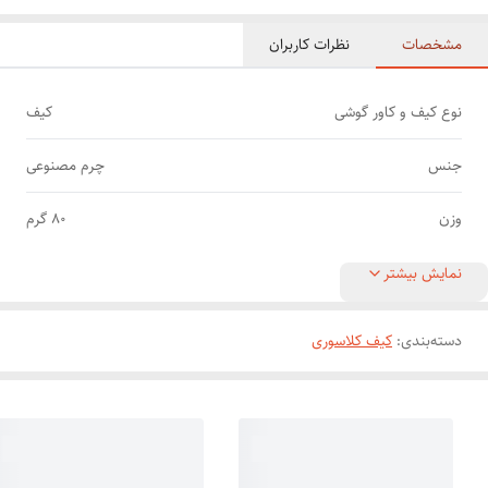
مشخصات
نظرات کاربران
نوع کیف و کاور گوشی
کیف
جنس
چرم مصنوعی
وزن
80 گرم
نمایش بیشتر
دسته‌بندی
:
کیف کلاسوری