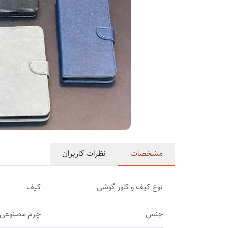
مشخصات
نظرات کاربران
نوع کیف و کاور گوشی
کیف
جنس
چرم مصنوعی