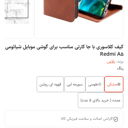
کیف کلاسوری با جا کارتی مناسب برای گوشی موبایل شیائومی
Redmi A5
برند:
پلاس
رنگ
مشکی
طوسی
سورمه ایی
قهوه ای روشن
عمده ( خرید بالای 5 عدد)
گارانتی اصالت و سلامت فیزیکی کالا