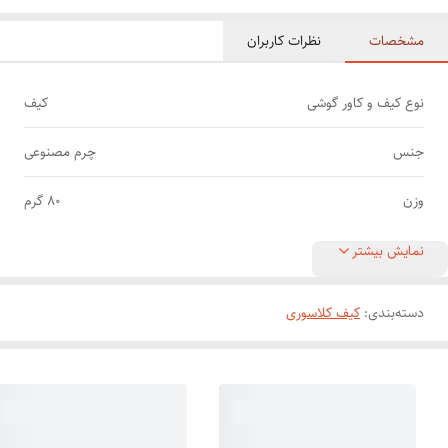
مشخصات
نظرات کاربران
نوع کیف و کاور گوشی
کیف
جنس
چرم مصنوعی
وزن
80 گرم
نمایش بیشتر
دسته‌بندی
:
کیف کلاسوری