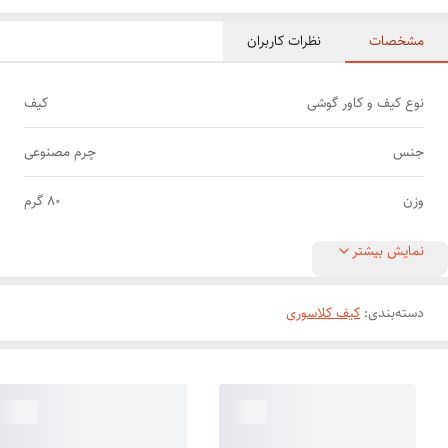
مشخصات
نظرات کاربران
نوع کیف و کاور گوشی
کیف
جنس
چرم مصنوعی
وزن
80 گرم
نمایش بیشتر
دسته‌بندی
:
کیف کلاسوری