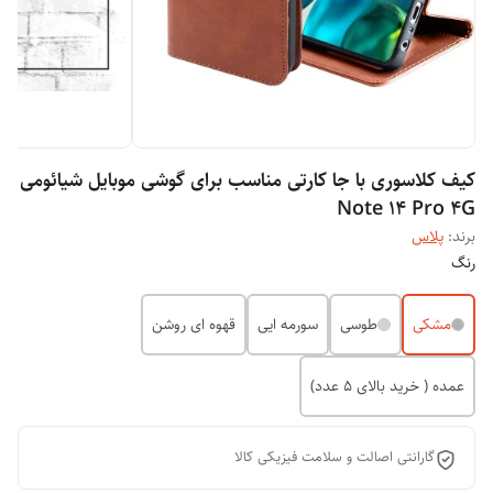
کیف کلاسوری با جا کارتی مناسب برای گوشی موبایل شیائومی
Note 14 Pro 4G
برند:
پلاس
رنگ
مشکی
طوسی
سورمه ایی
قهوه ای روشن
عمده ( خرید بالای 5 عدد)
گارانتی اصالت و سلامت فیزیکی کالا