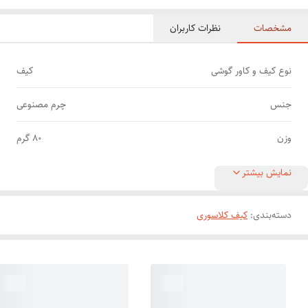
مشخصات
نظرات کاربران
نوع کیف و کاور گوشی
کیف
جنس
چرم مصنوعی
وزن
80 گرم
نمایش بیشتر
دسته‌بندی
:
کیف کلاسوری