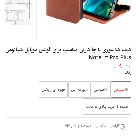
کیف کلاسوری با جا کارتی مناسب برای گوشی موبایل شیائومی
Note 13 Pro Plus
برند:
پلاس
رنگ
مشکی
طوسی
سورمه ایی
قهوه ای روشن
عمده ( خرید بالای 5 عدد)
گارانتی اصالت و سلامت فیزیکی کالا