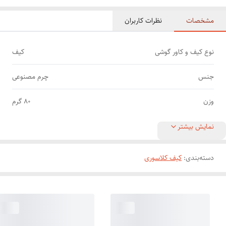
مشخصات
نظرات کاربران
نوع کیف و کاور گوشی
کیف
جنس
چرم مصنوعی
وزن
80 گرم
نمایش بیشتر
دسته‌بندی
:
کیف کلاسوری