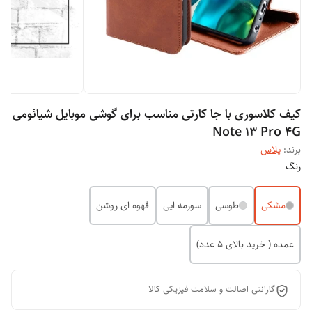
کیف کلاسوری با جا کارتی مناسب برای گوشی موبایل شیائومی
Note 13 Pro 4G
برند:
پلاس
رنگ
مشکی
طوسی
سورمه ایی
قهوه ای روشن
عمده ( خرید بالای 5 عدد)
گارانتی اصالت و سلامت فیزیکی کالا