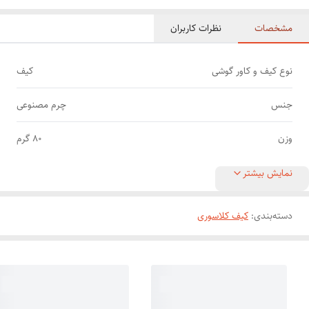
مشخصات
نظرات کاربران
نوع کیف و کاور گوشی
کیف
جنس
چرم مصنوعی
وزن
80 گرم
نمایش بیشتر
دسته‌بندی
:
کیف کلاسوری