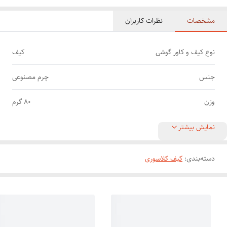
مشخصات
نظرات کاربران
نوع کیف و کاور گوشی
کیف
جنس
چرم مصنوعی
وزن
80 گرم
نمایش بیشتر
دسته‌بندی
:
کیف کلاسوری