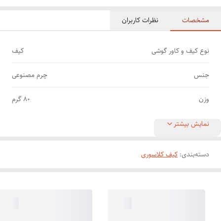
مشخصات
نظرات کاربران
نوع کیف و کاور گوشی
کیف
جنس
چرم مصنوعی
وزن
80 گرم
نمایش بیشتر
دسته‌بندی
:
کیف کلاسوری