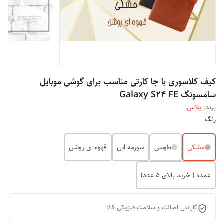
کیف کلاسوری با جا کارتی مناسب برای گوشی موبایل
سامسونگ Galaxy S24 FE
برند:
پلاس
رنگ
مشکی
طوسی
سورمه ایی
قهوه ای روشن
عمده ( خرید بالای 5 عدد)
گارانتی اصالت و سلامت فیزیکی کالا