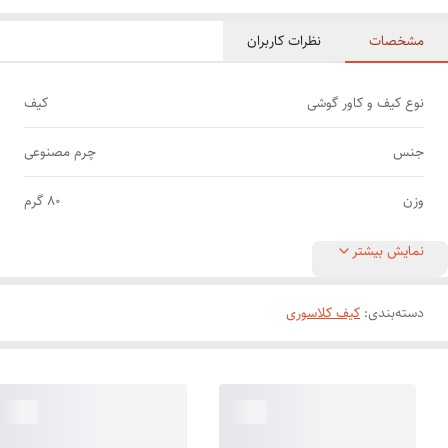
مشخصات
نظرات کاربران
نوع کیف و کاور گوشی
کیف
جنس
چرم مصنوعی
وزن
80 گرم
نمایش بیشتر
دسته‌بندی
:
کیف کلاسوری