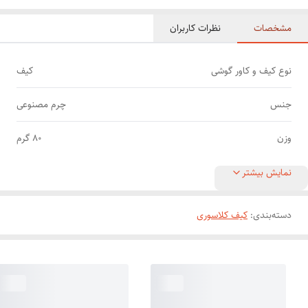
مشخصات
نظرات کاربران
نوع کیف و کاور گوشی
کیف
جنس
چرم مصنوعی
وزن
80 گرم
نمایش بیشتر
دسته‌بندی
:
کیف کلاسوری