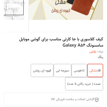
کیف کلاسوری با جا کارتی مناسب برای گوشی موبایل
سامسونگ Galaxy A54
برند:
پلاس
رنگ
مشکی
طوسی
سورمه ایی
قهوه ای روشن
عمده ( خرید بالای 5 عدد)
گارانتی اصالت و سلامت فیزیکی کالا