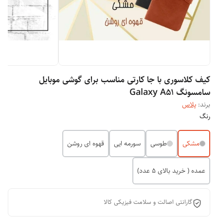
کیف کلاسوری با جا کارتی مناسب برای گوشی موبایل
سامسونگ Galaxy A51
برند:
پلاس
رنگ
مشکی
طوسی
سورمه ایی
قهوه ای روشن
عمده ( خرید بالای 5 عدد)
گارانتی اصالت و سلامت فیزیکی کالا