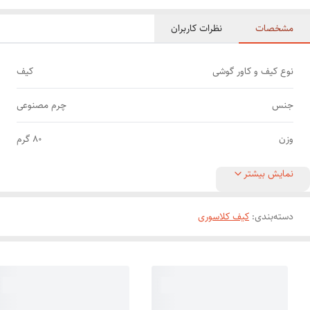
مشخصات
نظرات کاربران
نوع کیف و کاور گوشی
کیف
جنس
چرم مصنوعی
وزن
80 گرم
نمایش بیشتر
دسته‌بندی
:
کیف کلاسوری