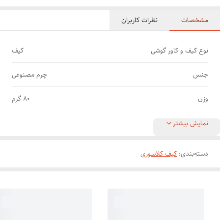
مشخصات
نظرات کاربران
نوع کیف و کاور گوشی
کیف
جنس
چرم مصنوعی
وزن
80 گرم
نمایش بیشتر
دسته‌بندی
:
کیف کلاسوری