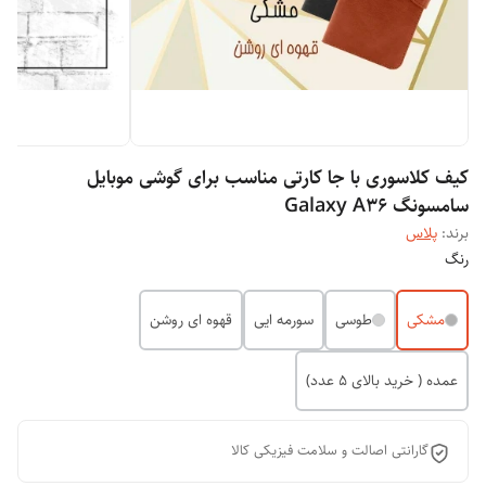
کیف کلاسوری با جا کارتی مناسب برای گوشی موبایل
سامسونگ Galaxy A36
برند:
پلاس
رنگ
مشکی
طوسی
سورمه ایی
قهوه ای روشن
عمده ( خرید بالای 5 عدد)
گارانتی اصالت و سلامت فیزیکی کالا