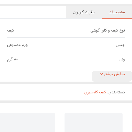
مشخصات
نظرات کاربران
نوع کیف و کاور گوشی
کیف
جنس
چرم مصنوعی
وزن
80 گرم
نمایش بیشتر
دسته‌بندی
:
کیف کلاسوری