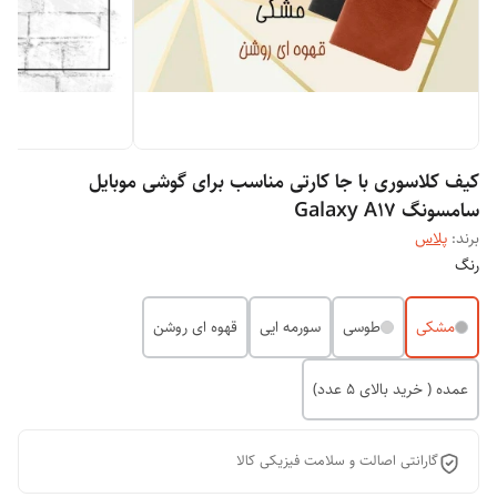
کیف کلاسوری با جا کارتی مناسب برای گوشی موبایل
سامسونگ Galaxy A17
برند:
پلاس
رنگ
مشکی
طوسی
سورمه ایی
قهوه ای روشن
عمده ( خرید بالای 5 عدد)
گارانتی اصالت و سلامت فیزیکی کالا