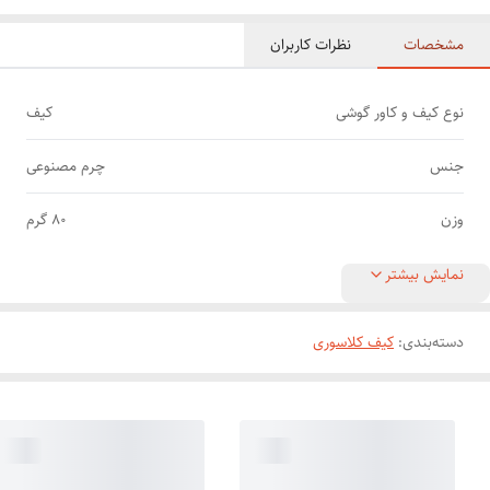
مشخصات
نظرات کاربران
نوع کیف و کاور گوشی
کیف
جنس
چرم مصنوعی
وزن
80 گرم
نمایش بیشتر
دسته‌بندی
:
کیف کلاسوری