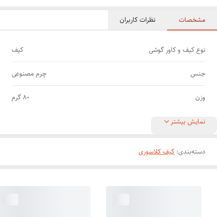
مشخصات
نظرات کاربران
نوع کیف و کاور گوشی
کیف
جنس
چرم مصنوعی
وزن
80 گرم
نمایش بیشتر
دسته‌بندی
:
کیف کلاسوری