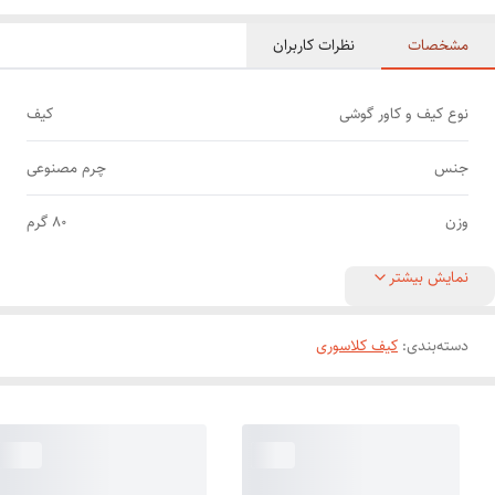
مشخصات
نظرات کاربران
نوع کیف و کاور گوشی
کیف
جنس
چرم مصنوعی
وزن
80 گرم
نمایش بیشتر
دسته‌بندی
:
کیف کلاسوری