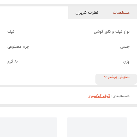
مشخصات
نظرات کاربران
نوع کیف و کاور گوشی
کیف
جنس
چرم مصنوعی
وزن
80 گرم
نمایش بیشتر
دسته‌بندی
:
کیف کلاسوری