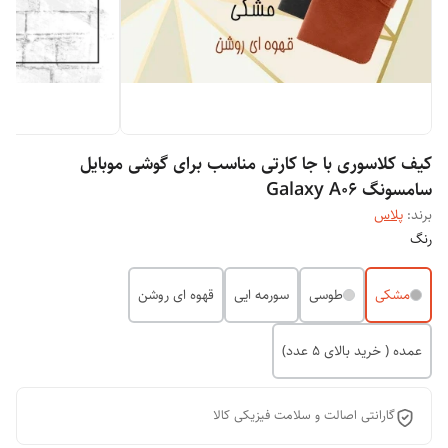
کیف کلاسوری با جا کارتی مناسب برای گوشی موبایل
سامسونگ Galaxy A06
برند:
پلاس
رنگ
مشکی
طوسی
سورمه ایی
قهوه ای روشن
عمده ( خرید بالای 5 عدد)
گارانتی اصالت و سلامت فیزیکی کالا