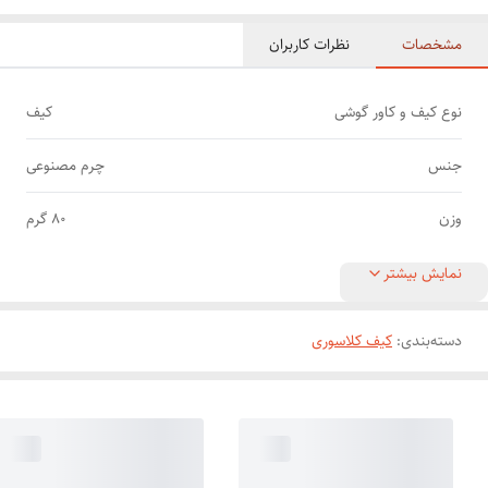
مشخصات
نظرات کاربران
نوع کیف و کاور گوشی
کیف
جنس
چرم مصنوعی
وزن
80 گرم
نمایش بیشتر
دسته‌بندی
:
کیف کلاسوری