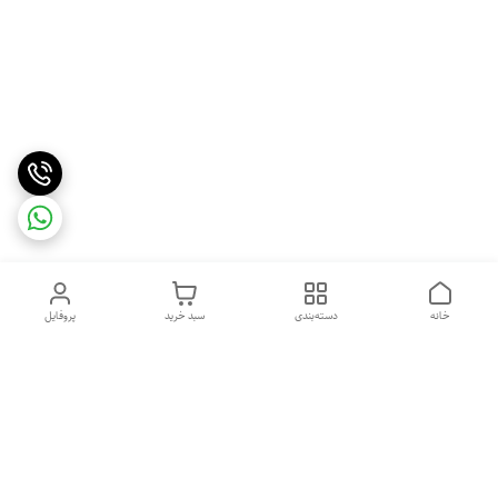
خانه
دسته‌بندی
سبد خرید
پروفایل