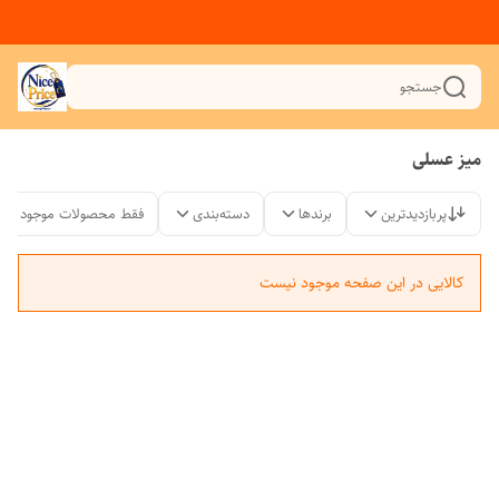
جستجو
میز عسلی
پربازدیدترین
برندها
دسته‌بندی
فقط محصولات موجود
کالایی در این صفحه موجود نیست