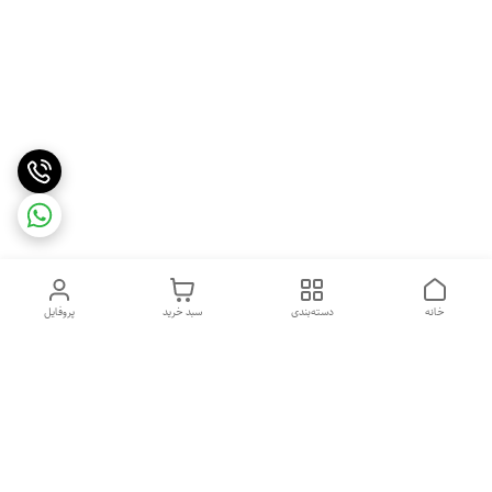
خانه
دسته‌بندی
سبد خرید
پروفایل