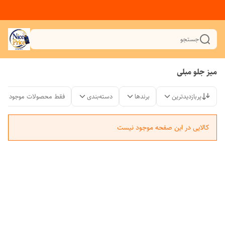
جستجو
میز جلو مبلی
پربازدیدترین
برندها
دسته‌بندی
فقط محصولات موجود
کالایی در این صفحه موجود نیست