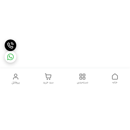
خانه
دسته‌بندی
سبد خرید
پروفایل