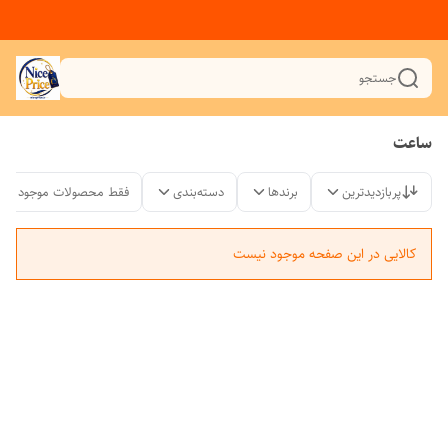
جستجو
ساعت
پربازدیدترین
برندها
دسته‌بندی
فقط محصولات موجود
کالایی در این صفحه موجود نیست