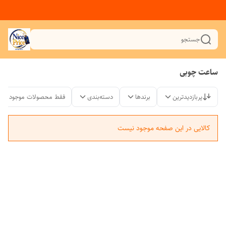
جستجو
ساعت چوبی
پربازدیدترین
برندها
دسته‌بندی
فقط محصولات موجود
کالایی در این صفحه موجود نیست