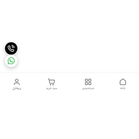
خانه
دسته‌بندی
سبد خرید
پروفایل