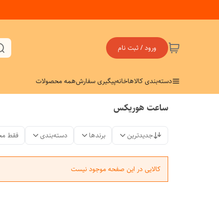
ورود / ثبت نام
دسته‌بندی کالاها
خانه
پیگیری سفارش
همه محصولات
ساعت هوریکس
جدیدترین
برندها
دسته‌بندی
فقط مح
کالایی در این صفحه موجود نیست