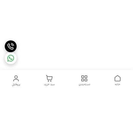
خانه
دسته‌بندی
سبد خرید
پروفایل