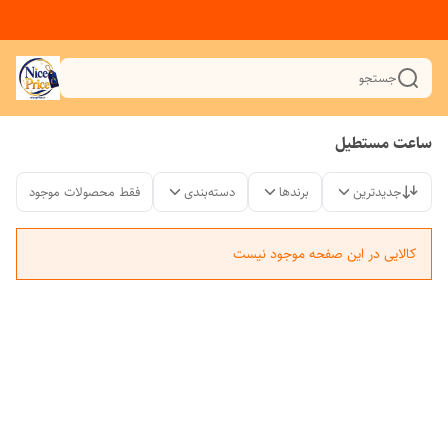
جستجو
ساعت مستطیل
جدیدترین
برندها
دسته‌بندی
فقط محصولات موجود
کالایی در این صفحه موجود نیست