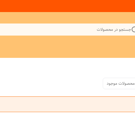
جستجو در محصولات
محصولات موجود