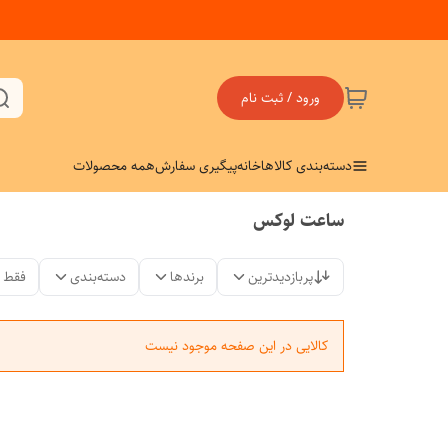
ورود / ثبت نام
دسته‌بندی کالاها
خانه
پیگیری سفارش
همه محصولات
ساعت لوکس
پربازدیدترین
برندها
دسته‌بندی
فقط 
کالایی در این صفحه موجود نیست