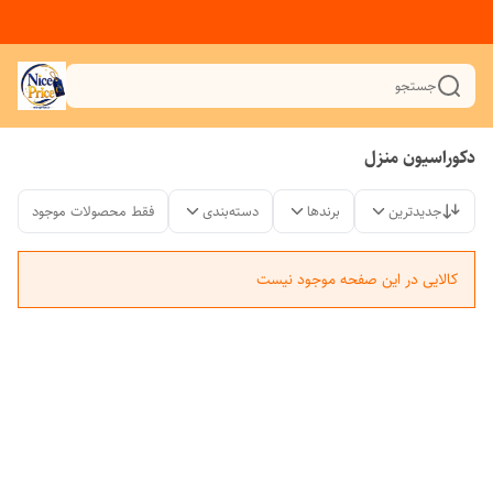
جستجو
دکوراسیون منزل
جدیدترین
برندها
دسته‌بندی
فقط محصولات موجود
کالایی در این صفحه موجود نیست