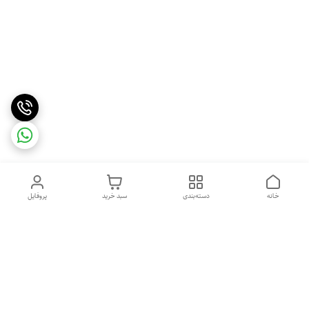
خانه
دسته‌بندی
سبد خرید
پروفایل