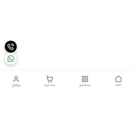
خانه
دسته‌بندی
سبد خرید
پروفایل