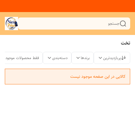
جستجو
تخت
پربازدیدترین
برندها
دسته‌بندی
فقط محصولات موجود
کالایی در این صفحه موجود نیست