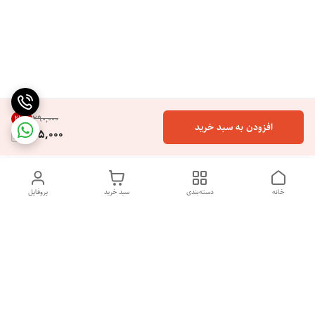
22
%
۲۹۰٬۰۰۰
افزودن به سبد خرید
225,000
خانه
دسته‌بندی
سبد خرید
پروفایل