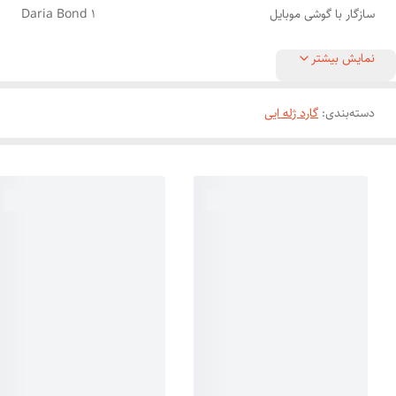
سازگار با گوشی موبایل
Daria Bond 1
نمایش بیشتر
دسته‌بندی
:
گارد ژله ایی