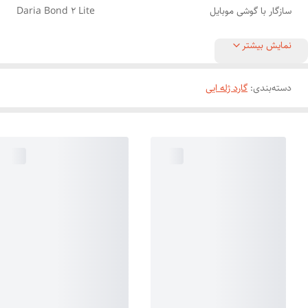
سازگار با گوشی موبایل
Daria Bond 2 Lite
نمایش بیشتر
دسته‌بندی
:
گارد ژله ایی