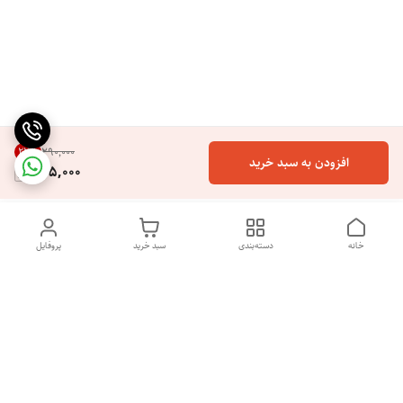
22
%
۲۹۰٬۰۰۰
افزودن به سبد خرید
225,000
خانه
دسته‌بندی
سبد خرید
پروفایل