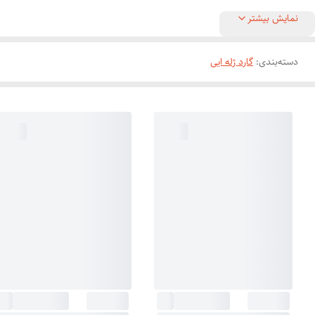
نمایش بیشتر
دسته‌بندی
:
گارد ژله ایی