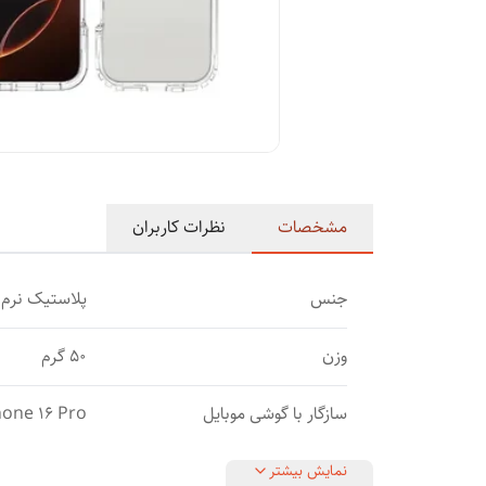
مشخصات
نظرات کاربران
جنس
پلاستیک نرم
وزن
50 گرم
سازگار با گوشی موبایل
hone 16 Pro
نمایش بیشتر