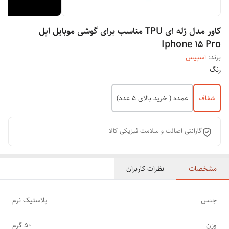
کاور مدل ژله ای TPU مناسب برای گوشی موبایل اپل
Iphone 15 Pro
برند:
اسپیس
رنگ
شفاف
عمده ( خرید بالای 5 عدد)
گارانتی اصالت و سلامت فیزیکی کالا
مشخصات
نظرات کاربران
جنس
پلاستیک نرم
وزن
50 گرم