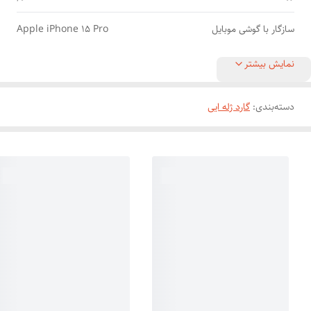
سازگار با گوشی موبایل
Apple iPhone 15 Pro
نمایش بیشتر
دسته‌بندی
:
گارد ژله ایی