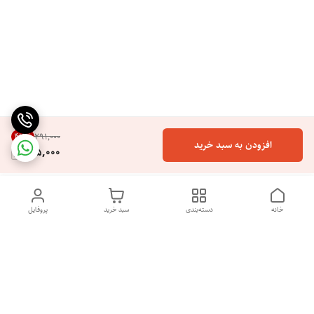
43
%
۲۹۱٬۰۰۰
افزودن به سبد خرید
165,000
خانه
دسته‌بندی
سبد خرید
پروفایل