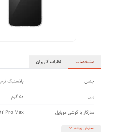
مشخصات
نظرات کاربران
جنس
پلاستیک نرم
وزن
50 گرم
سازگار با گوشی موبایل
14 Pro Max
نمایش بیشتر